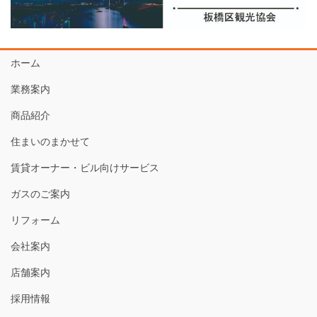
ホーム
業務案内
商品紹介
住まいのまかせて
賃貸オーナー・ビル向けサービス
ガスのご案内
リフォーム
会社案内
店舗案内
採用情報