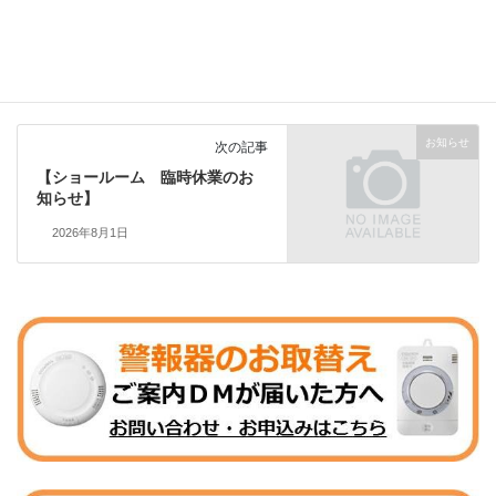
お知らせ
前の記事
リフォーム相談会
2026年5月25日
お知らせ
次の記事
【ショールーム 臨時休業のお
知らせ】
2026年8月1日