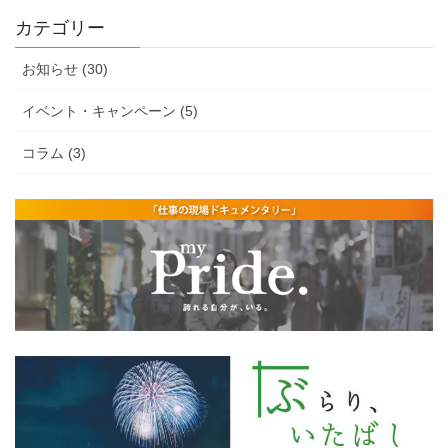
カテゴリー
お知らせ (30)
イベント・キャンペーン (5)
コラム (3)