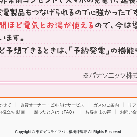
かせて
賃貸オーナー・ビル向けサービス
ガスのご案内
リフ
お役立ち 動画
困ったときは（FAQ）
お客さまの声
お問い合
Copyright © 東京ガスライフバル板橋練馬東 All Rights Reserved.