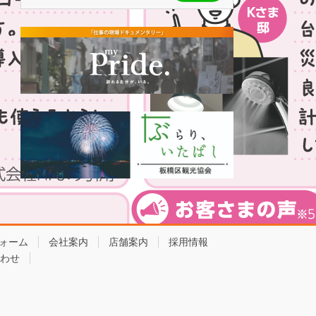
ォーム
会社案内
店舗案内
採用情報
わせ