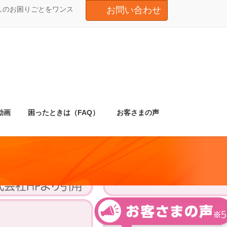
しのお困りごとをワンス
お問い合わせ
動画
困ったときは（FAQ）
お客さまの声