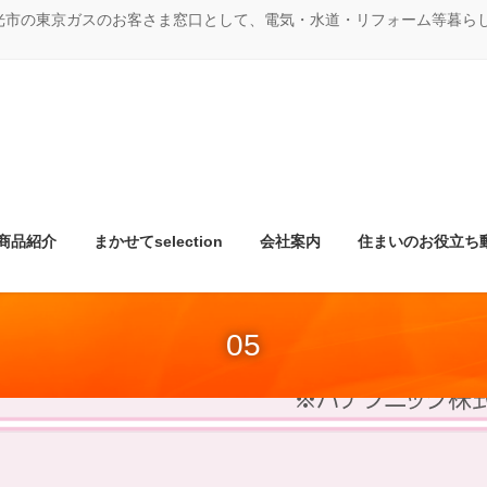
光市の東京ガスのお客さま窓口として、電気・水道・リフォーム等暮ら
商品紹介
まかせてselection
会社案内
住まいのお役立ち
05