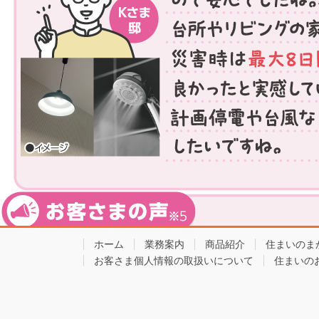
ホーム
業務案内
商品紹介
住まいのま
お客さま個人情報の取扱いについて
住まいの