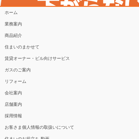
ホーム
業務案内
商品紹介
住まいのまかせて
賃貸オーナー・ビル向けサービス
ガスのご案内
リフォーム
会社案内
店舗案内
採用情報
お客さま個人情報の取扱いについて
住まいのお役立ち 動画