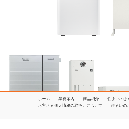
ホーム
業務案内
商品紹介
住まいのま
お客さま個人情報の取扱いについて
住まいの