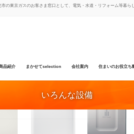
光市の東京ガスのお客さま窓口として、電気・水道・リフォーム等暮ら
商品紹介
まかせてselection
会社案内
住まいのお役立ち
いろんな設備