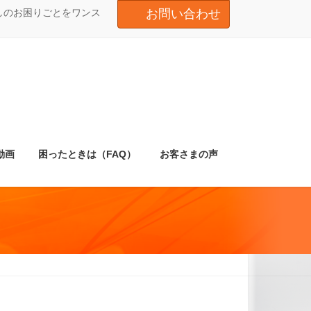
しのお困りごとをワンス
お問い合わせ
動画
困ったときは（FAQ）
お客さまの声