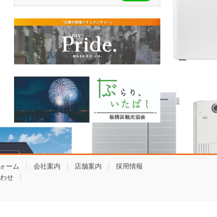
ォーム
会社案内
店舗案内
採用情報
わせ