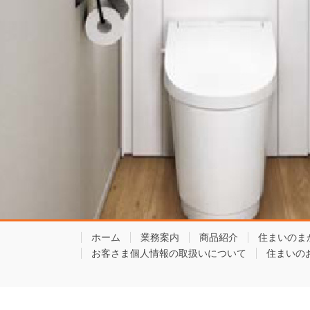
ホーム
業務案内
商品紹介
住まいのま
お客さま個人情報の取扱いについて
住まいの