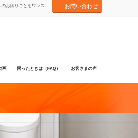
しのお困りごとをワンス
お問い合わせ
動画
困ったときは（FAQ）
お客さまの声