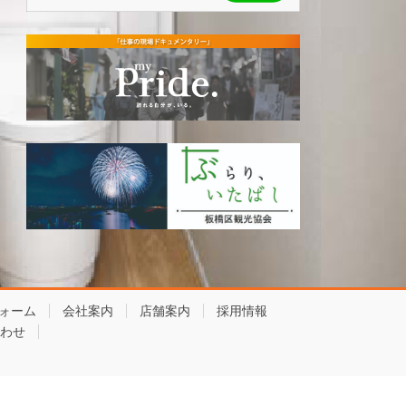
ォーム
会社案内
店舗案内
採用情報
わせ