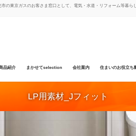
光市の東京ガスのお客さま窓口として、電気・水道・リフォーム等暮ら
商品紹介
まかせてselection
会社案内
住まいのお役立ち
LP用素材_Jフィット