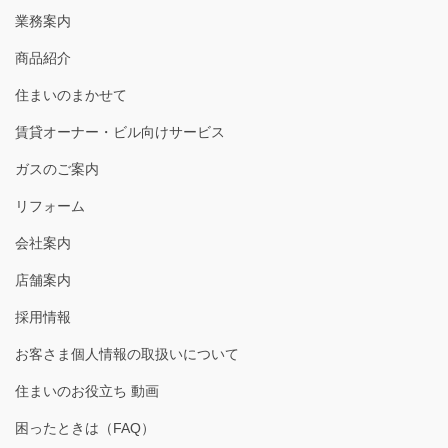
業務案内
商品紹介
住まいのまかせて
賃貸オーナー・ビル向けサービス
ガスのご案内
リフォーム
会社案内
店舗案内
採用情報
お客さま個人情報の取扱いについて
住まいのお役立ち 動画
困ったときは（FAQ）