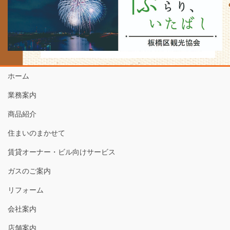
ホーム
業務案内
商品紹介
住まいのまかせて
賃貸オーナー・ビル向けサービス
ガスのご案内
リフォーム
会社案内
店舗案内