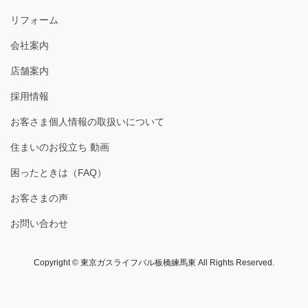
リフォーム
会社案内
店舗案内
採用情報
お客さま個人情報の取扱いについて
住まいのお役立ち 動画
困ったときは（FAQ）
お客さまの声
お問い合わせ
Copyright © 東京ガスライフバル板橋練馬東 All Rights Reserved.