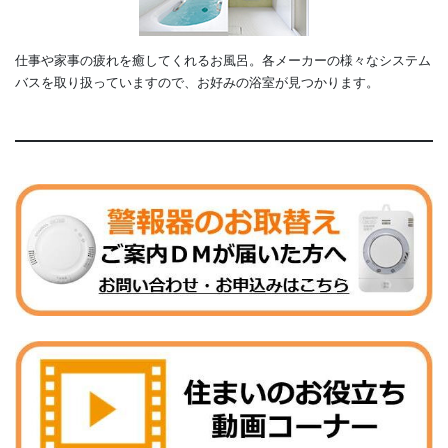
仕事や家事の疲れを癒してくれるお風呂。各メーカーの様々なシステム
バスを取り扱っていますので、お好みの浴室が見つかります。