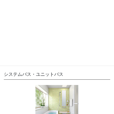
キッチンスペースを活かす収納力やリフォームへの柔軟な対応力も自慢
です。
システムバス・ユニットバス