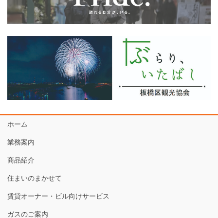
ホーム
業務案内
商品紹介
住まいのまかせて
賃貸オーナー・ビル向けサービス
ガスのご案内