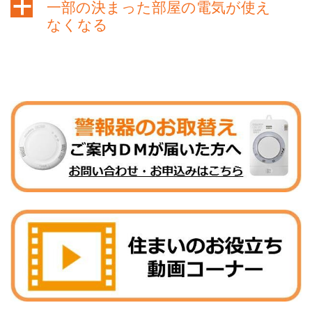
a
一部の決まった部屋の電気が使え
なくなる