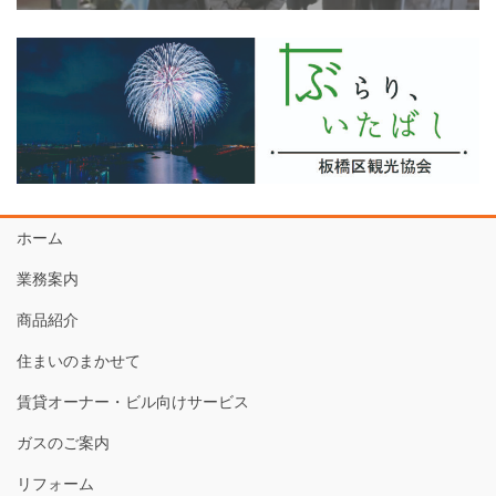
ホーム
業務案内
商品紹介
住まいのまかせて
賃貸オーナー・ビル向けサービス
ガスのご案内
リフォーム