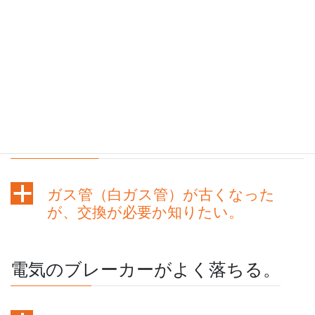
ガス臭いです。
a
ガス臭いです。
ガス管（白ガス管）が古くなった
が、交換が必要か知りたい。
a
ガス管（白ガス管）が古くなった
が、交換が必要か知りたい。
電気のブレーカーがよく落ちる。