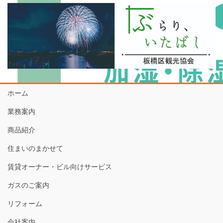
ホーム
業務案内
商品紹介
住まいのまかせて
賃貸オーナー・ビル向けサービス
ガスのご案内
リフォーム
会社案内