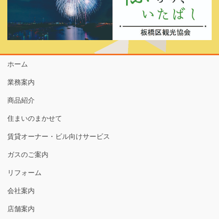
ホーム
業務案内
商品紹介
住まいのまかせて
賃貸オーナー・ビル向けサービス
ガスのご案内
リフォーム
会社案内
店舗案内