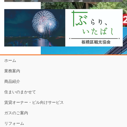
ホーム
業務案内
商品紹介
住まいのまかせて
賃貸オーナー・ビル向けサービス
ガスのご案内
リフォーム