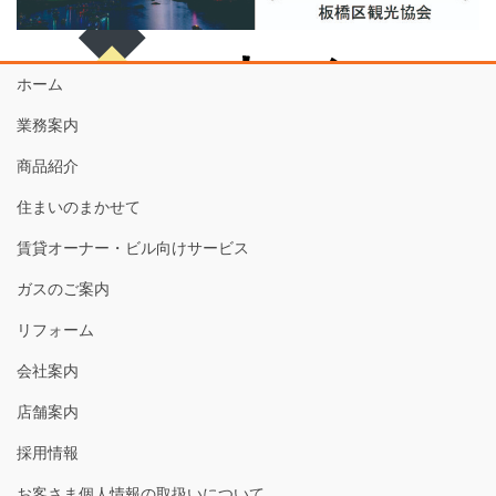
ホーム
業務案内
商品紹介
住まいのまかせて
賃貸オーナー・ビル向けサービス
ガスのご案内
リフォーム
会社案内
店舗案内
採用情報
お客さま個人情報の取扱いについて