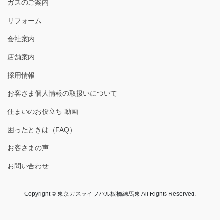
ガスのご案内
リフォーム
会社案内
店舗案内
採用情報
お客さま個人情報の取扱いについて
住まいのお役立ち 動画
困ったときは（FAQ）
お客さまの声
お問い合わせ
Copyright © 東京ガスライフバル板橋練馬東 All Rights Reserved.