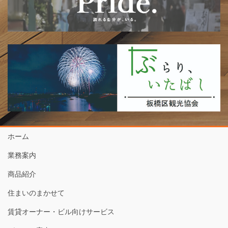
ホーム
業務案内
商品紹介
住まいのまかせて
賃貸オーナー・ビル向けサービス