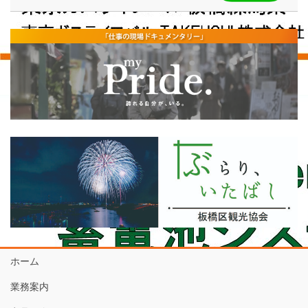
ホーム
業務案内