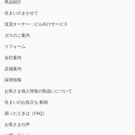
商品紹介
住まいのまかせて
賃貸オーナー・ビル向けサービス
ガスのご案内
リフォーム
会社案内
店舗案内
採用情報
お客さま個人情報の取扱いについて
住まいのお役立ち 動画
困ったときは（FAQ）
お客さまの声