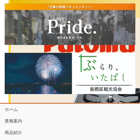
ホーム
業務案内
商品紹介