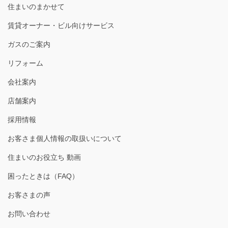
住まいのまかせて
賃貸オーナー・ビル向けサービス
ガスのご案内
リフォーム
会社案内
店舗案内
採用情報
お客さま個人情報の取扱いについて
住まいのお役立ち 動画
困ったときは（FAQ）
お客さまの声
お問い合わせ