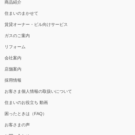
商品紹介
住まいのまかせて
賃貸オーナー・ビル向けサービス
ガスのご案内
リフォーム
会社案内
店舗案内
採用情報
お客さま個人情報の取扱いについて
住まいのお役立ち 動画
困ったときは（FAQ）
お客さまの声