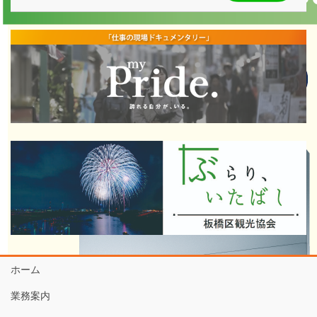
ホーム
業務案内