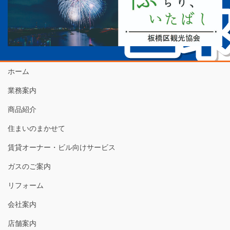
ホーム
業務案内
商品紹介
住まいのまかせて
賃貸オーナー・ビル向けサービス
ガスのご案内
リフォーム
会社案内
店舗案内