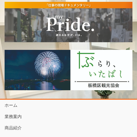
ホーム
業務案内
商品紹介