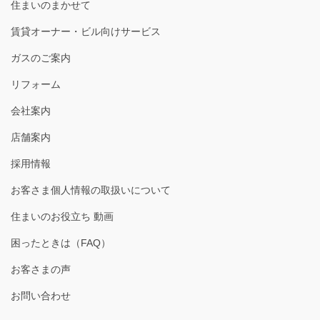
住まいのまかせて
賃貸オーナー・ビル向けサービス
ガスのご案内
リフォーム
会社案内
店舗案内
採用情報
お客さま個人情報の取扱いについて
住まいのお役立ち 動画
困ったときは（FAQ）
お客さまの声
お問い合わせ