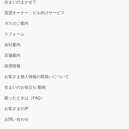
住まいのまかせて
賃貸オーナー・ビル向けサービス
ガスのご案内
リフォーム
会社案内
店舗案内
採用情報
お客さま個人情報の取扱いについて
住まいのお役立ち 動画
困ったときは（FAQ）
お客さまの声
お問い合わせ