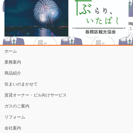
ホーム
業務案内
商品紹介
住まいのまかせて
賃貸オーナー・ビル向けサービス
ガスのご案内
リフォーム
会社案内