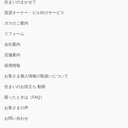
住まいのまかせて
賃貸オーナー・ビル向けサービス
ガスのご案内
リフォーム
会社案内
店舗案内
採用情報
お客さま個人情報の取扱いについて
住まいのお役立ち 動画
困ったときは（FAQ）
お客さまの声
お問い合わせ