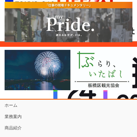
ホーム
業務案内
商品紹介