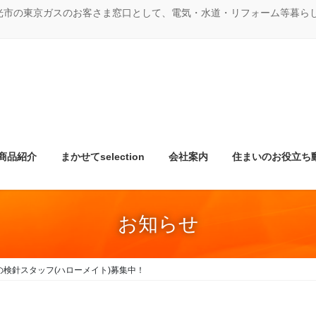
光市の東京ガスのお客さま窓口として、電気・水道・リフォーム等暮ら
商品紹介
まかせてselection
会社案内
住まいのお役立ち
お知らせ
検針スタッフ(ハローメイト)募集中！