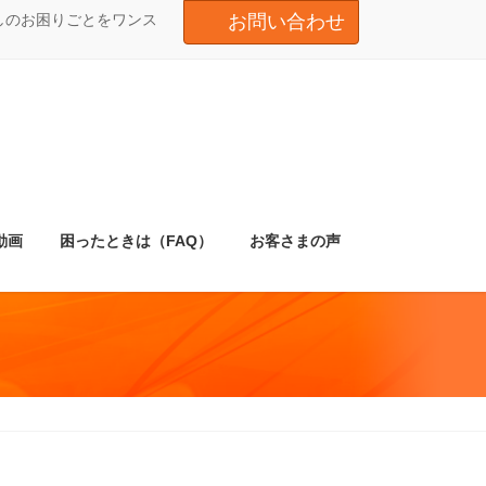
しのお困りごとをワンス
お問い合わせ
動画
困ったときは（FAQ）
お客さまの声