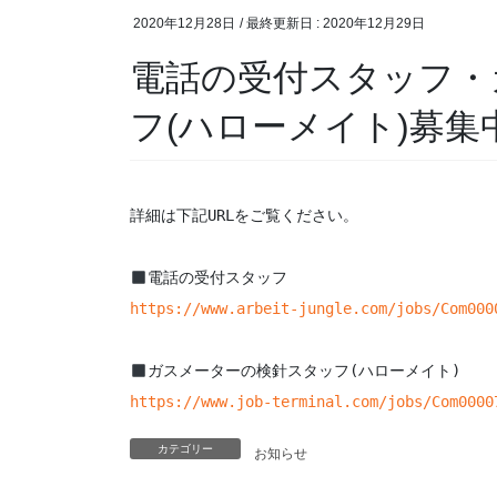
2020年12月28日
/ 最終更新日 :
2020年12月29日
電話の受付スタッフ・
フ(ハローメイト)募集
詳細は下記URLをご覧ください。

https://www.arbeit-jungle.com/jobs/Com000
https://www.job-terminal.com/jobs/Com0000
カテゴリー
お知らせ