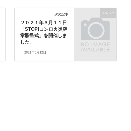
お知らせ
次の記事
２０２１年３月１１日
「STOP!コンロ火災腕
章贈呈式」を開催しま
した。
2021年3月12日