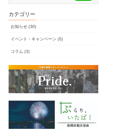
カテゴリー
お知らせ (30)
イベント・キャンペーン (5)
コラム (3)