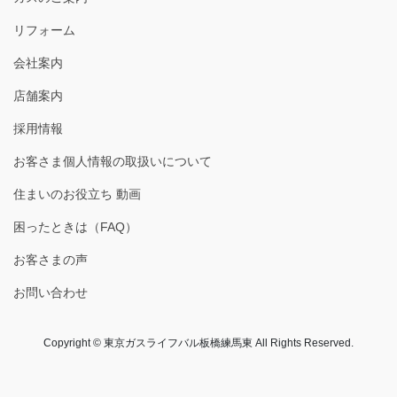
リフォーム
会社案内
店舗案内
採用情報
お客さま個人情報の取扱いについて
住まいのお役立ち 動画
困ったときは（FAQ）
お客さまの声
お問い合わせ
Copyright © 東京ガスライフバル板橋練馬東 All Rights Reserved.