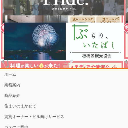
ホーム
業務案内
商品紹介
住まいのまかせて
賃貸オーナー・ビル向けサービス
ガスのご案内