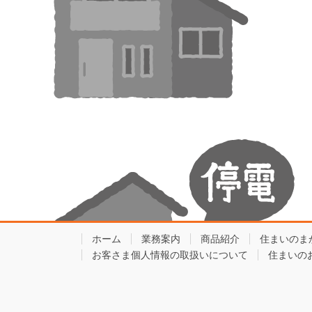
ホーム
業務案内
商品紹介
住まいのま
お客さま個人情報の取扱いについて
住まいの