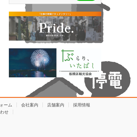
ォーム
会社案内
店舗案内
採用情報
わせ