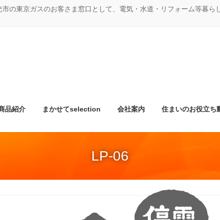
光市の東京ガスのお客さま窓口として、電気・水道・リフォーム等暮ら
商品紹介
まかせてselection
会社案内
住まいのお役立ち
LP-06