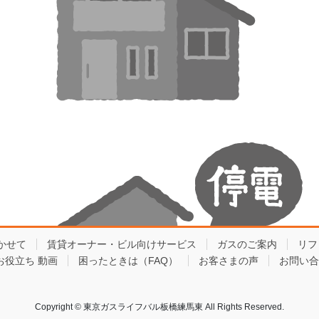
かせて
賃貸オーナー・ビル向けサービス
ガスのご案内
リフ
お役立ち 動画
困ったときは（FAQ）
お客さまの声
お問い合
Copyright © 東京ガスライフバル板橋練馬東 All Rights Reserved.