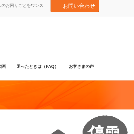
しのお困りごとをワンス
お問い合わせ
動画
困ったときは（FAQ）
お客さまの声