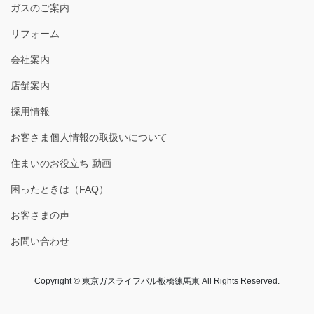
ガスのご案内
リフォーム
会社案内
店舗案内
採用情報
お客さま個人情報の取扱いについて
住まいのお役立ち 動画
困ったときは（FAQ）
お客さまの声
お問い合わせ
Copyright © 東京ガスライフバル板橋練馬東 All Rights Reserved.