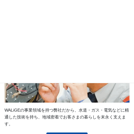
暮らしをサポート
WALiGEの事業領域を持つ弊社だから、水道・ガス・電気などに精
通した技術を持ち、地域密着でお客さまの暮らしを末永く支えま
す。