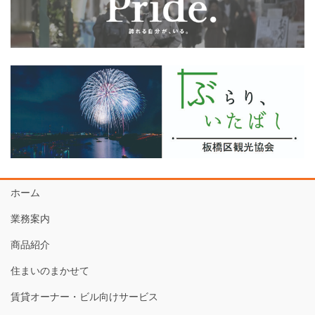
ホーム
業務案内
商品紹介
住まいのまかせて
賃貸オーナー・ビル向けサービス