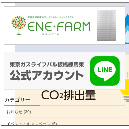
カテゴリー
お知らせ (30)
イベント・キャンペーン (5)