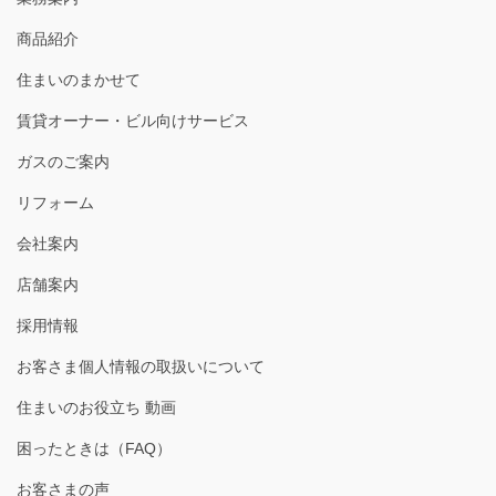
商品紹介
住まいのまかせて
賃貸オーナー・ビル向けサービス
ガスのご案内
リフォーム
会社案内
店舗案内
採用情報
お客さま個人情報の取扱いについて
住まいのお役立ち 動画
困ったときは（FAQ）
お客さまの声