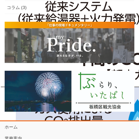
コラム (3)
ホーム
業務案内