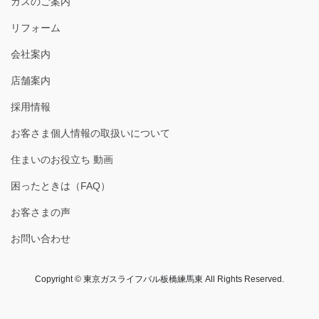
ガスのご案内
リフォーム
会社案内
店舗案内
採用情報
お客さま個人情報の取扱いについて
住まいのお役立ち 動画
困ったときは（FAQ）
お客さまの声
お問い合わせ
Copyright © 東京ガスライフバル板橋練馬東 All Rights Reserved.