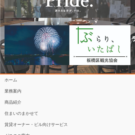
ホーム
業務案内
商品紹介
住まいのまかせて
賃貸オーナー・ビル向けサービス