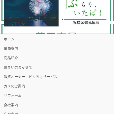
ホーム
業務案内
商品紹介
住まいのまかせて
賃貸オーナー・ビル向けサービス
ガスのご案内
リフォーム
会社案内