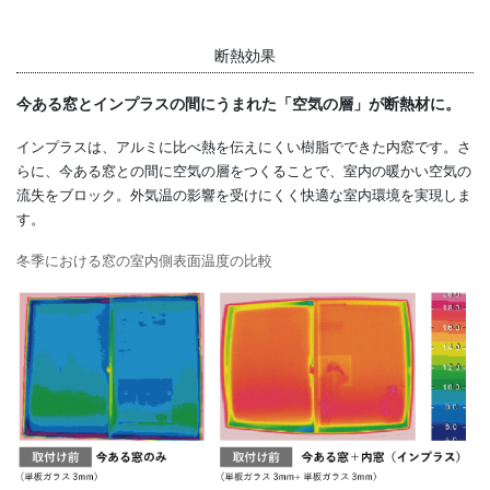
断熱効果
今ある窓とインプラスの間にうまれた「空気の層」が断熱材に。
インプラスは、アルミに比べ熱を伝えにくい樹脂でできた内窓です。さ
らに、今ある窓との間に空気の層をつくることで、室内の暖かい空気の
流失をブロック。外気温の影響を受けにくく快適な室内環境を実現しま
す。
冬季における窓の室内側表面温度の比較