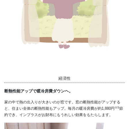
経済性
断熱性能アップで暖冷房費ダウンヘ。
家の中で熱の出入りが大きいのが窓です。窓の断熱性能がアップする
※5
と、住まい全体の断熱性能もアップ。毎月の暖冷房費が約1,880円
節
約でき、インプラスがお財布にもうれしい効果をもたらします。