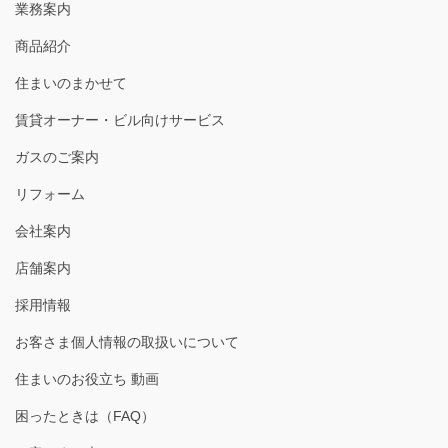
業務案内
商品紹介
住まいのまかせて
賃貸オーナー・ビル向けサービス
ガスのご案内
リフォーム
会社案内
店舗案内
採用情報
お客さま個人情報の取扱いについて
住まいのお役立ち 動画
困ったときは（FAQ）