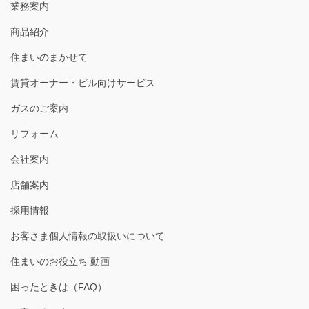
業務案内
商品紹介
住まいのまかせて
賃貸オーナー・ビル向けサービス
ガスのご案内
リフォーム
会社案内
店舗案内
採用情報
お客さま個人情報の取扱いについて
住まいのお役立ち 動画
困ったときは（FAQ）