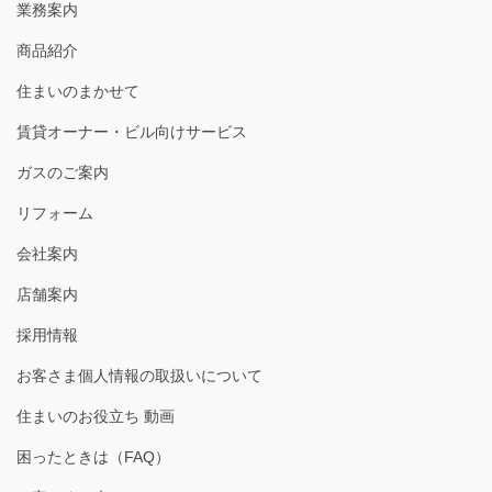
業務案内
商品紹介
住まいのまかせて
賃貸オーナー・ビル向けサービス
ガスのご案内
リフォーム
会社案内
店舗案内
採用情報
お客さま個人情報の取扱いについて
住まいのお役立ち 動画
困ったときは（FAQ）