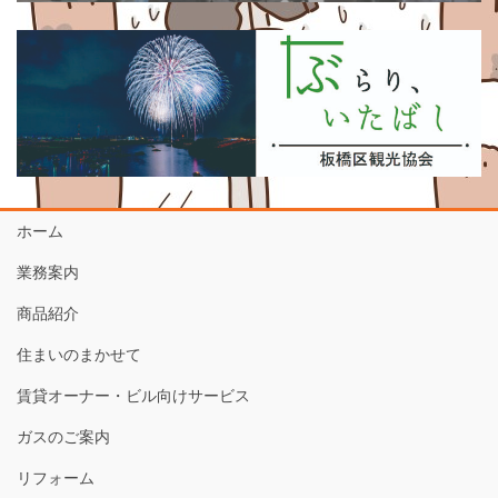
ホーム
業務案内
商品紹介
住まいのまかせて
賃貸オーナー・ビル向けサービス
ガスのご案内
リフォーム