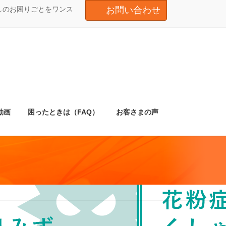
しのお困りごとをワンス
お問い合わせ
動画
困ったときは（FAQ）
お客さまの声