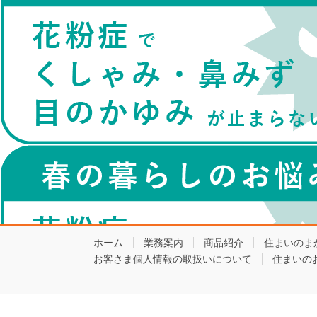
ホーム
業務案内
商品紹介
住まいのま
お客さま個人情報の取扱いについて
住まいの