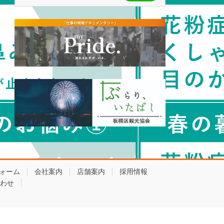
ォーム
会社案内
店舗案内
採用情報
わせ