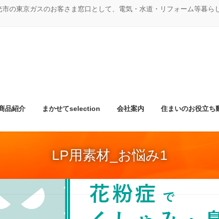
光市の東京ガスのお客さま窓口として、電気・水道・リフォーム等暮ら
商品紹介
まかせてselection
会社案内
住まいのお役立ち
LP用素材_お悩み1