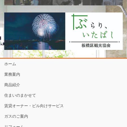
ホーム
業務案内
商品紹介
住まいのまかせて
賃貸オーナー・ビル向けサービス
ガスのご案内
リフォーム