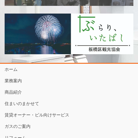
ホーム
業務案内
商品紹介
住まいのまかせて
賃貸オーナー・ビル向けサービス
ガスのご案内
リフォーム