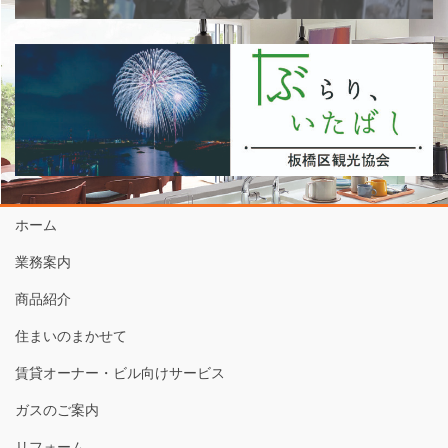
ホーム
業務案内
商品紹介
住まいのまかせて
賃貸オーナー・ビル向けサービス
ガスのご案内
リフォーム