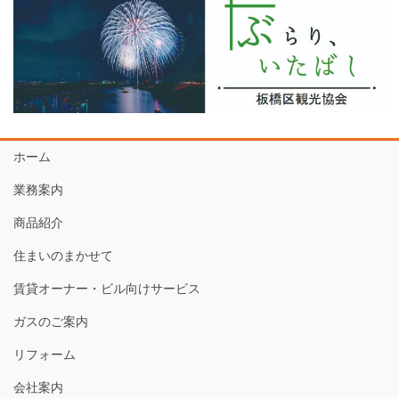
ホーム
業務案内
商品紹介
住まいのまかせて
賃貸オーナー・ビル向けサービス
ガスのご案内
リフォーム
会社案内