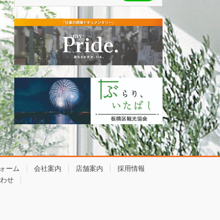
ォーム
会社案内
店舗案内
採用情報
わせ