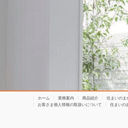
ホーム
業務案内
商品紹介
住まいのま
お客さま個人情報の取扱いについて
住まいの