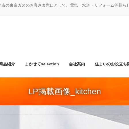
光市の東京ガスのお客さま窓口として、電気・水道・リフォーム等暮ら
商品紹介
まかせてselection
会社案内
住まいのお役立ち
LP掲載画像_kitchen