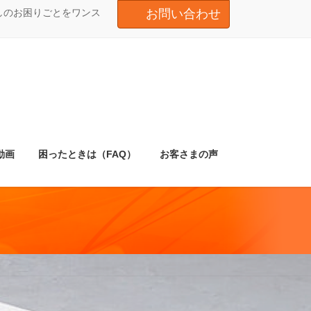
しのお困りごとをワンス
お問い合わせ
動画
困ったときは（FAQ）
お客さまの声