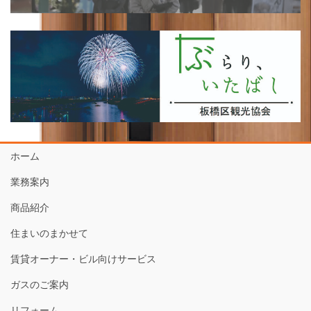
ホーム
業務案内
商品紹介
住まいのまかせて
賃貸オーナー・ビル向けサービス
ガスのご案内
リフォーム