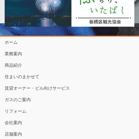
ホーム
業務案内
商品紹介
住まいのまかせて
賃貸オーナー・ビル向けサービス
ガスのご案内
リフォーム
会社案内
店舗案内