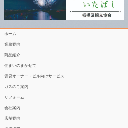
ホーム
業務案内
商品紹介
住まいのまかせて
賃貸オーナー・ビル向けサービス
ガスのご案内
リフォーム
会社案内
店舗案内