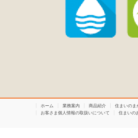
ホーム
業務案内
商品紹介
住まいのま
お客さま個人情報の取扱いについて
住まいの