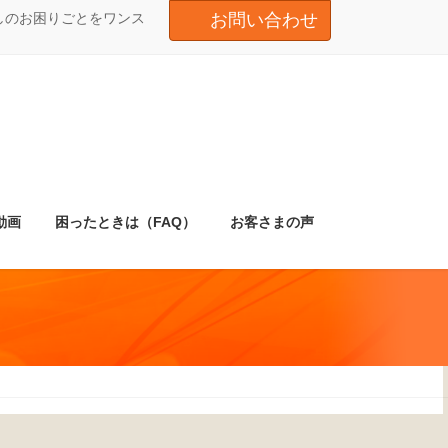
しのお困りごとをワンス
お問い合わせ
動画
困ったときは（FAQ）
お客さまの声