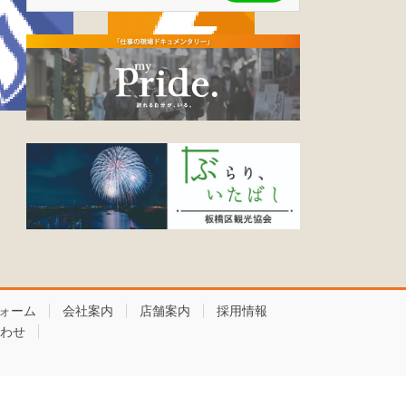
ォーム
会社案内
店舗案内
採用情報
わせ