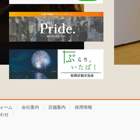
ォーム
会社案内
店舗案内
採用情報
わせ