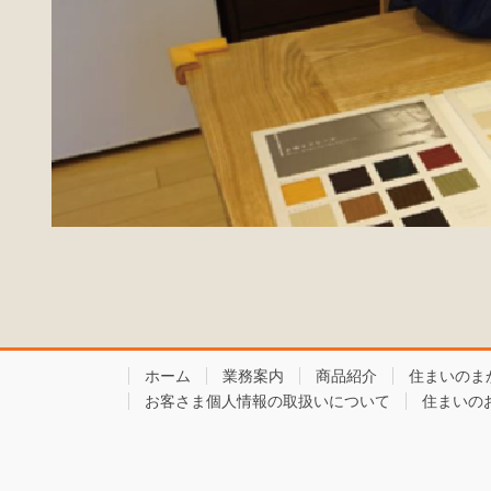
ホーム
業務案内
商品紹介
住まいのま
お客さま個人情報の取扱いについて
住まいの