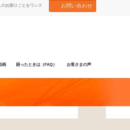
しのお困りごとをワンス
お問い合わせ
動画
困ったときは（FAQ）
お客さまの声