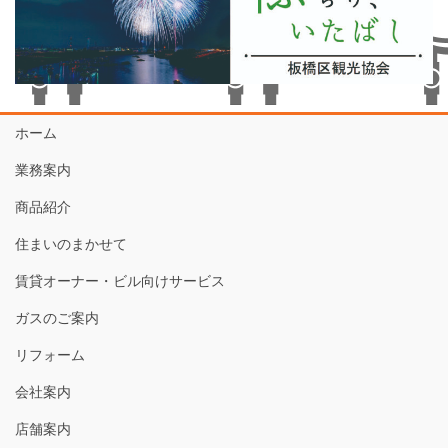
ホーム
業務案内
商品紹介
住まいのまかせて
賃貸オーナー・ビル向けサービス
ガスのご案内
リフォーム
会社案内
店舗案内