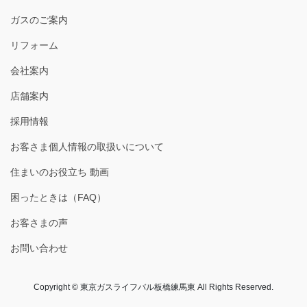
ガスのご案内
リフォーム
会社案内
店舗案内
採用情報
お客さま個人情報の取扱いについて
住まいのお役立ち 動画
困ったときは（FAQ）
お客さまの声
お問い合わせ
Copyright © 東京ガスライフバル板橋練馬東 All Rights Reserved.