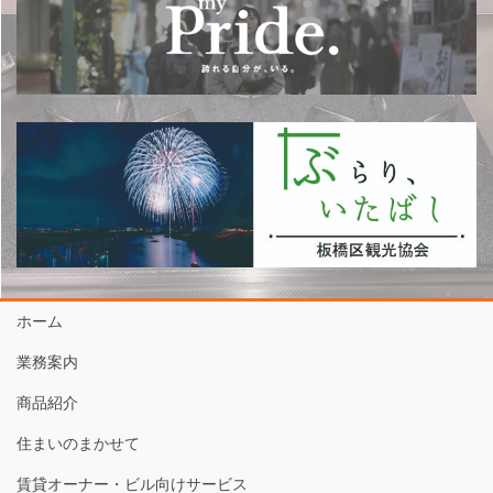
ホーム
業務案内
商品紹介
住まいのまかせて
賃貸オーナー・ビル向けサービス