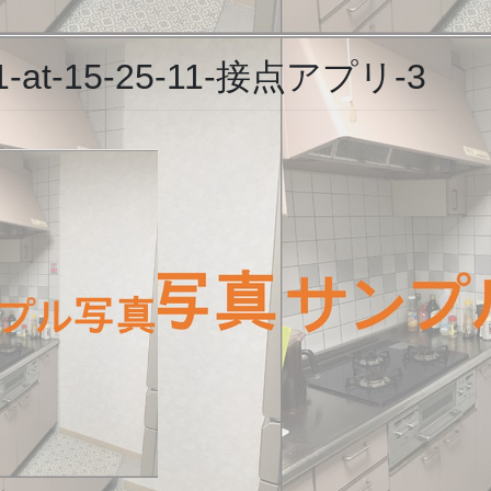
-01-at-15-25-11-接点アプリ-3