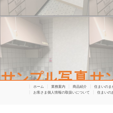
ホーム
業務案内
商品紹介
住まいのま
お客さま個人情報の取扱いについて
住まいの