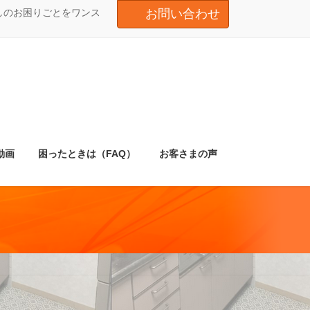
しのお困りごとをワンス
お問い合わせ
動画
困ったときは（FAQ）
お客さまの声