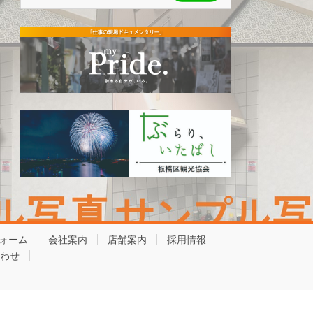
ォーム
会社案内
店舗案内
採用情報
わせ