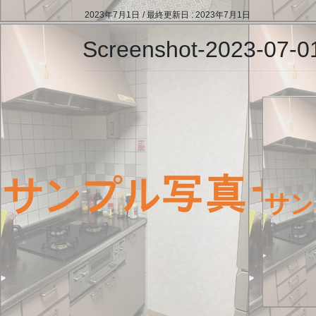
2023年7月1日
/ 最終更新日 :
2023年7月1日
Screenshot-2023-07