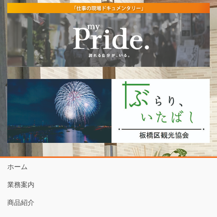
ホーム
業務案内
商品紹介