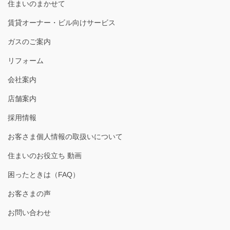
住まいのまかせて
賃貸オーナー・ビル向けサービス
ガスのご案内
リフォーム
会社案内
店舗案内
採用情報
お客さま個人情報の取扱いについて
住まいのお役立ち 動画
困ったときは（FAQ）
お客さまの声
お問い合わせ