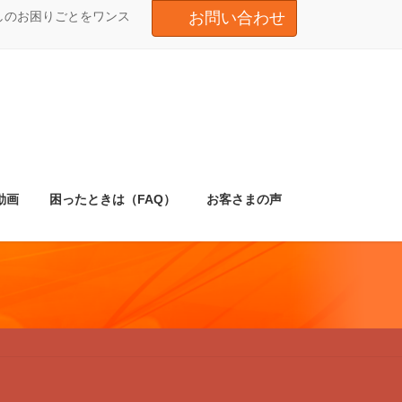
しのお困りごとをワンス
お問い合わせ
動画
困ったときは（FAQ）
お客さまの声