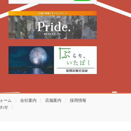
ォーム
会社案内
店舗案内
採用情報
わせ