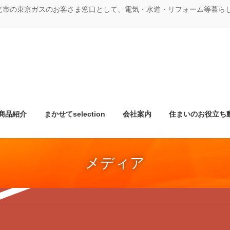
光市の東京ガスのお客さま窓口として、電気・水道・リフォーム等暮ら
商品紹介
まかせてselection
会社案内
住まいのお役立ち
メディア