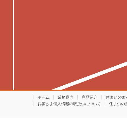
ホーム
業務案内
商品紹介
住まいのま
お客さま個人情報の取扱いについて
住まいの