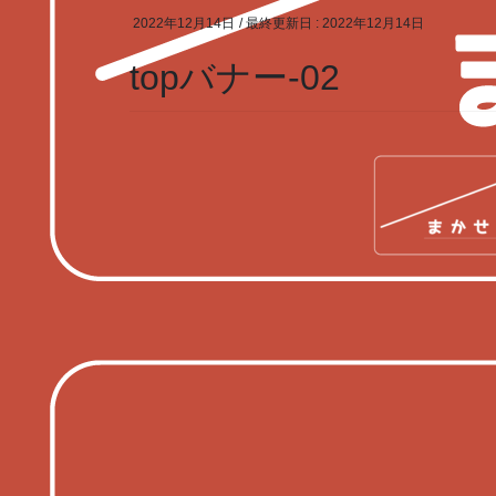
2022年12月14日
/ 最終更新日 :
2022年12月14日
topバナー-02